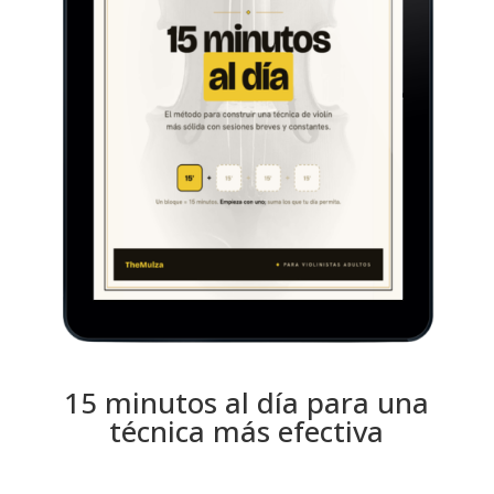
15 minutos al día para una
técnica más efectiva