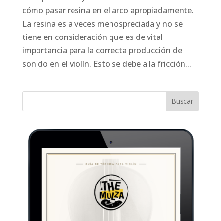
cómo pasar resina en el arco apropiadamente.
La resina es a veces menospreciada y no se
tiene en consideración que es de vital
importancia para la correcta producción de
sonido en el violín. Esto se debe a la fricción...
Buscar