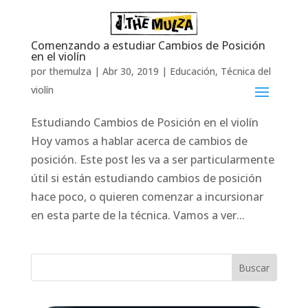
Comenzando a estudiar Cambios de Posición
en el violín
por
themulza
|
Abr 30, 2019
|
Educación
,
Técnica del
violín
Estudiando Cambios de Posición en el violín
Hoy vamos a hablar acerca de cambios de
posición. Este post les va a ser particularmente
útil si están estudiando cambios de posición
hace poco, o quieren comenzar a incursionar
en esta parte de la técnica. Vamos a ver...
Buscar