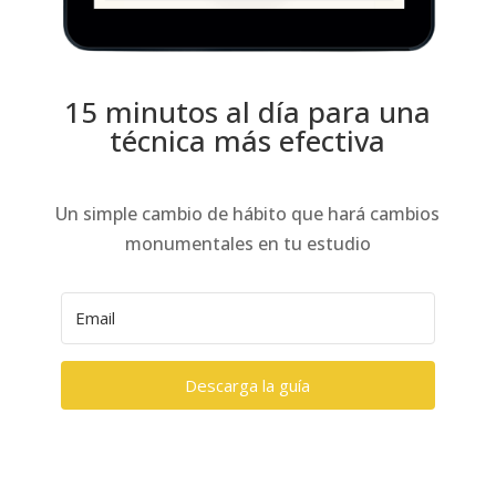
15 minutos al día para una
técnica más efectiva
Un simple cambio de hábito que hará cambios
monumentales en tu estudio
Descarga la guía