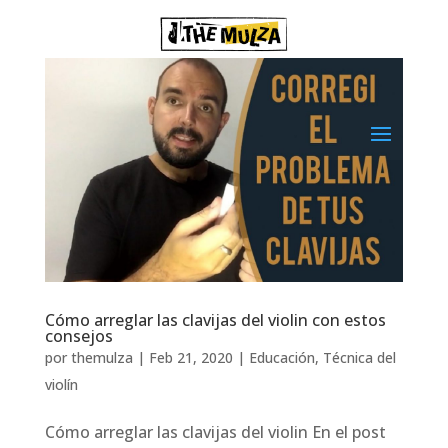
Cómo arreglar las clavijas del violin con estos
consejos
por
themulza
|
Feb 21, 2020
|
Educación
,
Técnica del
violín
Cómo arreglar las clavijas del violin En el post