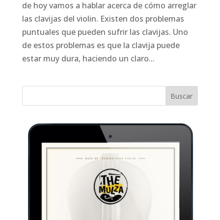
de hoy vamos a hablar acerca de cómo arreglar
las clavijas del violin. Existen dos problemas
puntuales que pueden sufrir las clavijas. Uno
de estos problemas es que la clavija puede
estar muy dura, haciendo un claro...
Buscar