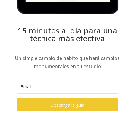
15 minutos al día para una
técnica más efectiva
Un simple cambio de hábito que hará cambios
monumentales en tu estudio
Descarga la guía