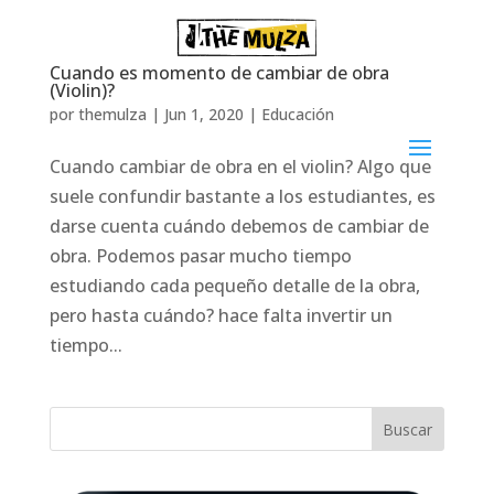
Cuando es momento de cambiar de obra
(Violin)?
por
themulza
|
Jun 1, 2020
|
Educación
Cuando cambiar de obra en el violin? Algo que
suele confundir bastante a los estudiantes, es
darse cuenta cuándo debemos de cambiar de
obra. Podemos pasar mucho tiempo
estudiando cada pequeño detalle de la obra,
pero hasta cuándo? hace falta invertir un
tiempo...
Buscar