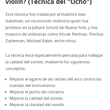
violin? (Técnica del "Ocho")
Esta técnica fue creada por el maestro Ivan
Galamian, un reconocido violinista quien fue
profesor en la Julliard School de Nueva York, y fue
maestro de violinistas como Ithzak Perlman, Pinchas
Zukerman, Michael Rabin, entre otros.
La técnica está especialmente pensada para trabajar
la calidad del sonido, mediante los siguientes
conceptos:
Mejorar el agarre de las cerdas del arco contra las
cuerdas del instrumento
Mejorar el punto de contacto
Mejorar la calidad del sonido
Mejorar la claridad del sonido