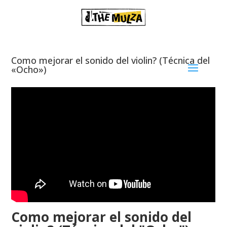
Como mejorar el sonido del violin? (Técnica del
«Ocho»)
Como mejorar el sonido del