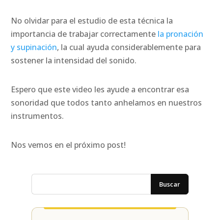
No olvidar para el estudio de esta técnica la
importancia de trabajar correctamente
la pronación
y supinación
, la cual ayuda considerablemente para
sostener la intensidad del sonido.
Espero que este video les ayude a encontrar esa
sonoridad que todos tanto anhelamos en nuestros
instrumentos.
Nos vemos en el próximo post!
Buscar