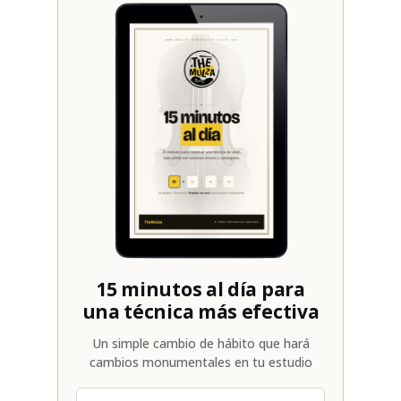
15 minutos al día para
una técnica más efectiva
Un simple cambio de hábito que hará
cambios monumentales en tu estudio