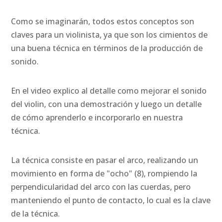
Como se imaginarán, todos estos conceptos son
claves para un violinista, ya que son los cimientos de
una buena técnica en términos de la producción de
sonido.
En el video explico al detalle como mejorar el sonido
del violin, con una demostración y luego un detalle
de cómo aprenderlo e incorporarlo en nuestra
técnica.
La técnica consiste en pasar el arco, realizando un
movimiento en forma de "ocho" (8), rompiendo la
perpendicularidad del arco con las cuerdas, pero
manteniendo el punto de contacto, lo cual es la clave
de la técnica.