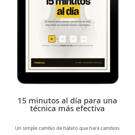
15 minutos al día para una
técnica más efectiva
Un simple cambio de hábito que hará cambios