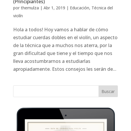
(Principiantes)
por
themulza
|
Abr 1, 2019
|
Educación
,
Técnica del
violín
Hola a todos! Hoy vamos a hablar de cómo
estudiar cuerdas dobles en el violín, un aspecto
de la técnica que a muchos nos aterra, por la
gran dificultad que tiene y el tiempo que nos
lleva acostumbrarnos a estudiarlas
apropiadamente. Estos consejos les serán de...
Buscar