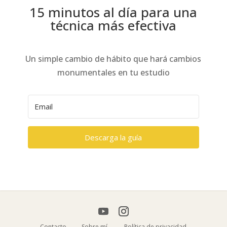
15 minutos al día para una
técnica más efectiva
Un simple cambio de hábito que hará cambios
monumentales en tu estudio
Descarga la guía
Contacto
Sobre mí
Política de privacidad