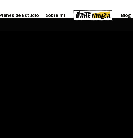
Planes de Estudio
Sobre mí
Blog