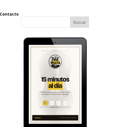
Contacto
Buscar