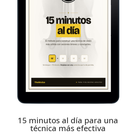
15 minutos al día para una
técnica más efectiva