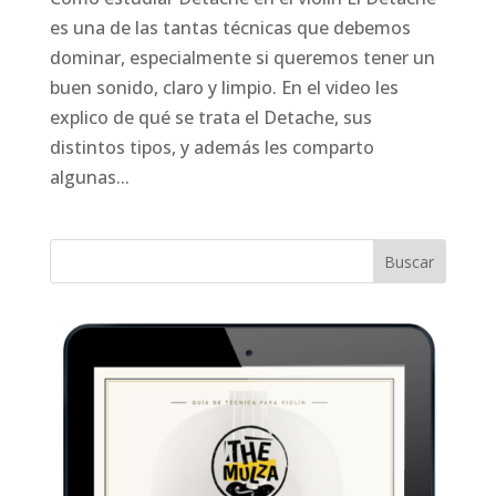
es una de las tantas técnicas que debemos
dominar, especialmente si queremos tener un
buen sonido, claro y limpio. En el video les
explico de qué se trata el Detache, sus
distintos tipos, y además les comparto
algunas...
Buscar