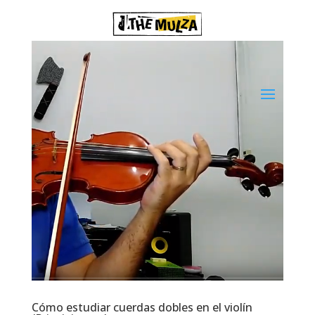
Cómo estudiar cuerdas dobles en el violín