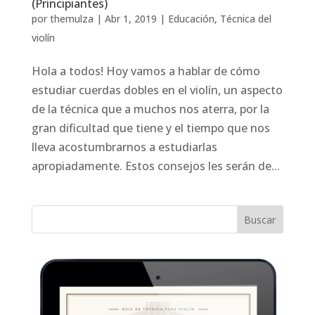
(Principiantes)
por
themulza
|
Abr 1, 2019
|
Educación
,
Técnica del
violín
Hola a todos! Hoy vamos a hablar de cómo
estudiar cuerdas dobles en el violín, un aspecto
de la técnica que a muchos nos aterra, por la
gran dificultad que tiene y el tiempo que nos
lleva acostumbrarnos a estudiarlas
apropiadamente. Estos consejos les serán de...
Buscar