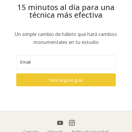
15 minutos al día para una
técnica más efectiva
Un simple cambio de hábito que hará cambios
monumentales en tu estudio
Descarga la guía
Contacto
Sobre mí
Política de privacidad